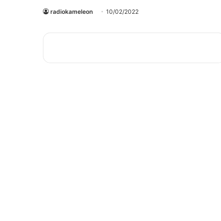
radiokameleon
10/02/2022