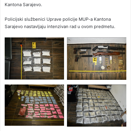
Kantona Sarajevo.
Policijski službenici Uprave policije MUP-a Kantona
Sarajevo nastavljaju intenzivan rad u ovom predmetu.