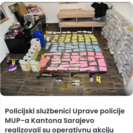
Policijski službenici Uprave policije
MUP-a Kantona Sarajevo
realizovali su operativnu akciju