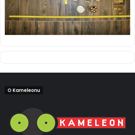
O Kameleonu