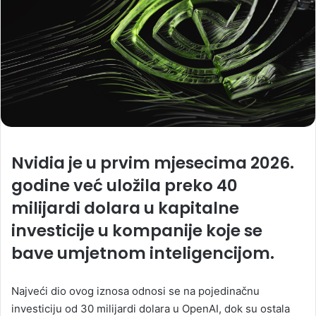
Nvidia je u prvim mjesecima 2026.
godine već uložila preko 40
milijardi dolara u kapitalne
investicije u kompanije koje se
bave umjetnom inteligencijom.
Najveći dio ovog iznosa odnosi se na pojedinačnu
investiciju od 30 milijardi dolara u OpenAI, dok su ostala