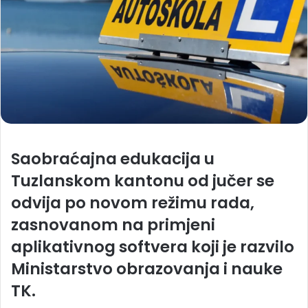
Saobraćajna edukacija u
Tuzlanskom kantonu od jučer se
odvija po novom režimu rada,
zasnovanom na primjeni
aplikativnog softvera koji je razvilo
Ministarstvo obrazovanja i nauke
TK.