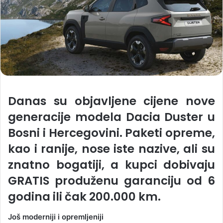
Danas su objavljene cijene nove
generacije modela Dacia Duster u
Bosni i Hercegovini. Paketi opreme,
kao i ranije, nose iste nazive, ali su
znatno bogatiji, a kupci dobivaju
GRATIS produženu garanciju od 6
godina ili čak 200.000 km.
Još moderniji i opremljeniji