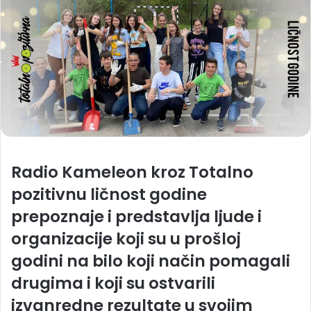
Radio Kameleon kroz Totalno
pozitivnu ličnost godine
prepoznaje i predstavlja
ljude i
organizacije koji su
u prošloj
godini
na bilo koji način pomagali
drugima
i koji su ostvarili
izvanredne rezultate u svojim