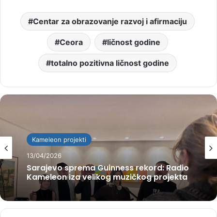
Centar za obrazovanje razvoj i afirmaciju
Ceora
ličnost godine
totalno pozitivna ličnost godine
Kameleon projekti
13/04/2026
Sarajevo sprema Guinness rekord: Radio
Kameleon iza velikog muzičkog projekta