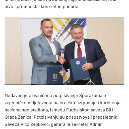
nivo spremnosti i konkretne ponude.
Nedavno je ozvaničeno potpisivanje Sporazuma o
zajedničkom djelovanju na projektu izgradnje i korištenja
nacionalnog stadiona, između Fudbalskog saveza BiH i
Grada Zenica. Potpisivanju su prisustvovali predsjednik
Saveza Vico Zeljković, generalni sekretar Adnan