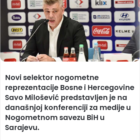
Novi selektor nogometne
reprezentacije Bosne i Hercegovine
Savo Milošević predstavljen je na
današnjoj konferenciji za medije u
Nogometnom savezu BiH u
Sarajevu.