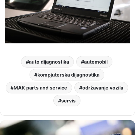
auto dijagnostika
automobil
kompjuterska dijagnostika
MAK parts and service
održavanje vozila
servis