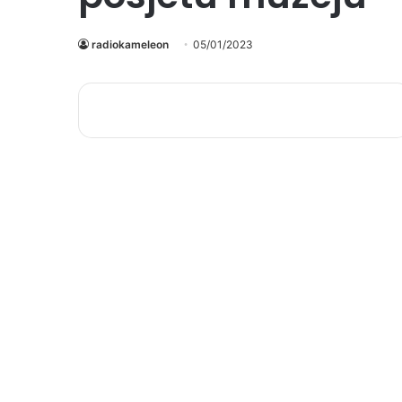
radiokameleon
05/01/2023