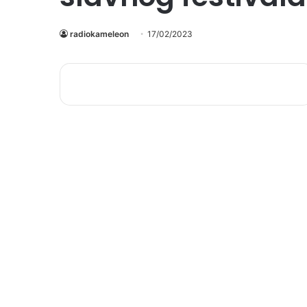
radiokameleon
17/02/2023