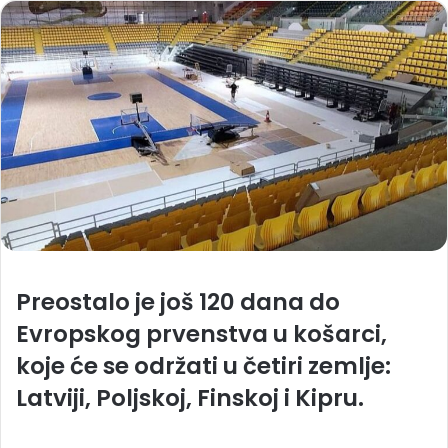
Preostalo je još 120 dana do
Evropskog prvenstva u košarci,
koje će se održati u četiri zemlje:
Latviji, Poljskoj, Finskoj i Kipru.