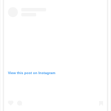
View this post on Instagram