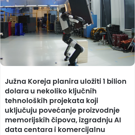
Južna Koreja planira uložiti 1 bilion
dolara u nekoliko ključnih
tehnoloških projekata koji
uključuju povećanje proizvodnje
memorijskih čipova, izgradnju AI
data centara i komercijalnu