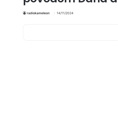
radiokameleon
14/11/2024