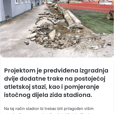
Projektom je predviđena izgradnja
dvije dodatne trake na postojećoj
atletskoj stazi, kao i pomjeranje
istočnog dijela zida stadiona.
Na taj način stadion bi trebao biti prilagođen višim