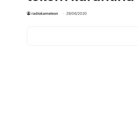
radiokameleon
29/06/2020