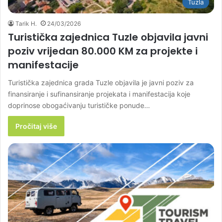
Tuzla
Tarik H.
24/03/2026
Turistička zajednica Tuzle objavila javni
poziv vrijedan 80.000 KM za projekte i
manifestacije
Turistička zajednica grada Tuzle objavila je javni poziv za
finansiranje i sufinansiranje projekata i manifestacija koje
doprinose obogaćivanju turističke ponude…
Pročitaj više