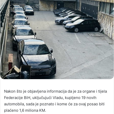
Nakon što je objavljena informacija da je za organe i tijela
Federacije BiH, uključujući Vladu, kupljeno 19 novih
automobila, sada je poznato i kome će za ovaj posao biti
plaćeno 1,6 miliona KM.