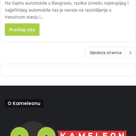
Na Sajmu automobila u Beogradu, razlika između najskupljeg i
najjeftinijeg automobila nas je navela na razmišljanje o
trenutnom stanju i…
Pročitaj više
Sljedeća stranica
O Kameleonu