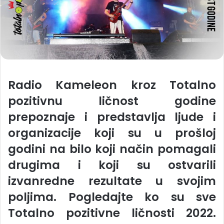
Radio Kameleon kroz Totalno
pozitivnu ličnost godine
prepoznaje i predstavlja
ljude i
organizacije koji su
u prošloj
godini
na bilo koji način pomagali
drugima
i koji su ostvarili
izvanredne rezultate u svojim
poljima
. Pogledajte ko su sve
Totalno pozitivne ličnosti 2022.