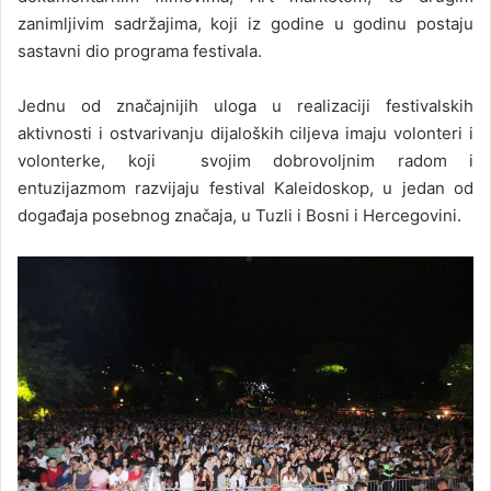
zanimljivim sadržajima, koji iz godine u godinu postaju
sastavni dio programa festivala.
Jednu od značajnijih uloga u realizaciji festivalskih
aktivnosti i ostvarivanju dijaloških ciljeva imaju volonteri i
volonterke, koji svojim dobrovoljnim radom i
entuzijazmom razvijaju festival Kaleidoskop, u jedan od
događaja posebnog značaja, u Tuzli i Bosni i Hercegovini.