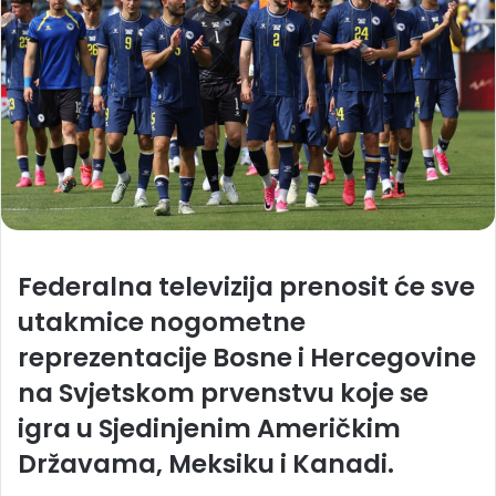
Federalna televizija prenosit će sve
utakmice nogometne
reprezentacije Bosne i Hercegovine
na Svjetskom prvenstvu koje se
igra u Sjedinjenim Američkim
Državama, Meksiku i Kanadi.