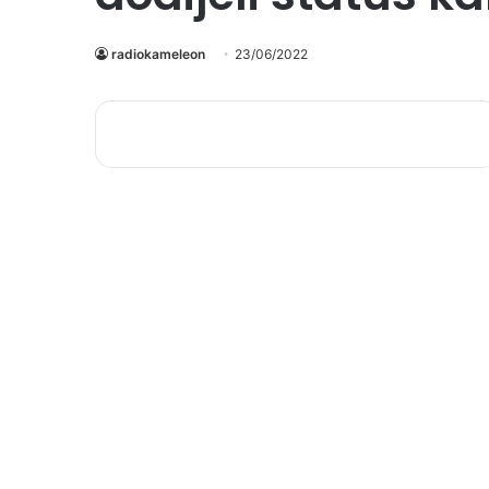
radiokameleon
23/06/2022