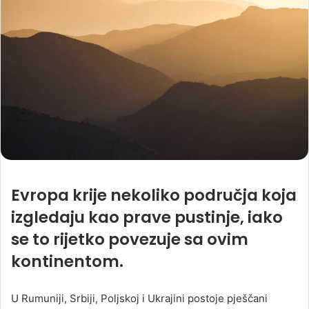
Evropa krije nekoliko područja koja
izgledaju kao prave pustinje, iako
se to rijetko povezuje sa ovim
kontinentom.
U Rumuniji, Srbiji, Poljskoj i Ukrajini postoje pješčani