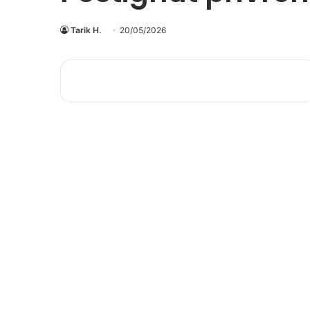
Tarik H.
20/05/2026