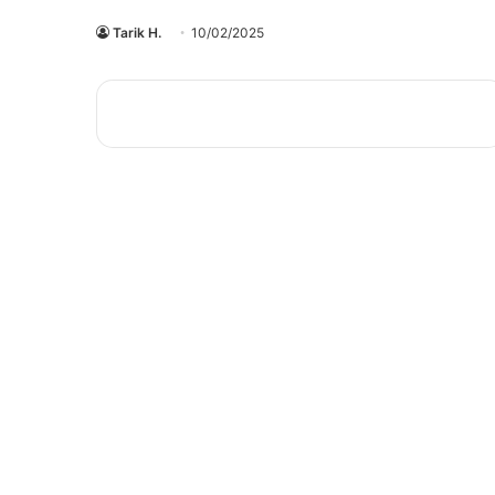
Tarik H.
10/02/2025