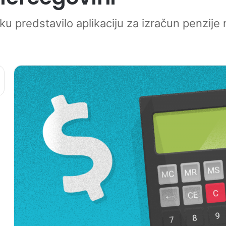
iku predstavilo aplikaciju za izračun penzije 