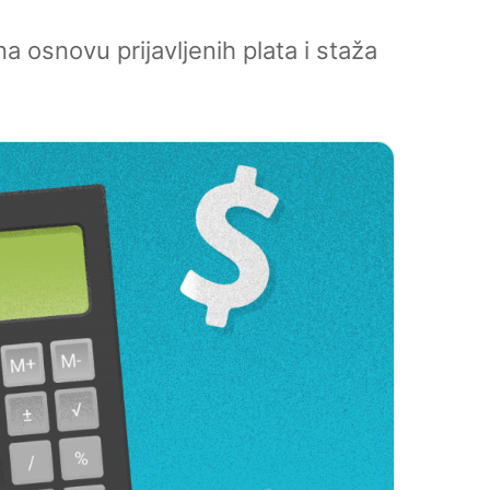
na osnovu prijavljenih plata i staža