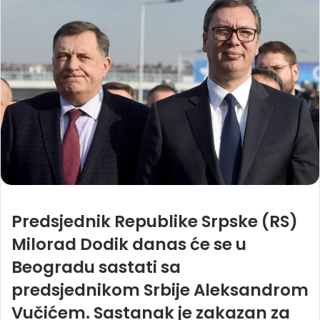
Predsjednik Republike Srpske (RS)
Milorad Dodik danas će se u
Beogradu sastati sa
predsjednikom Srbije Aleksandrom
Vučićem. Sastanak je zakazan za