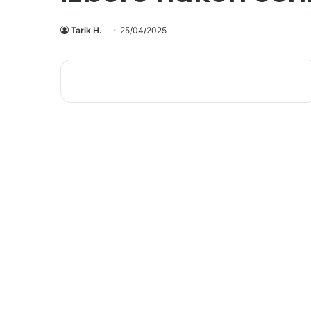
Tarik H.
25/04/2025