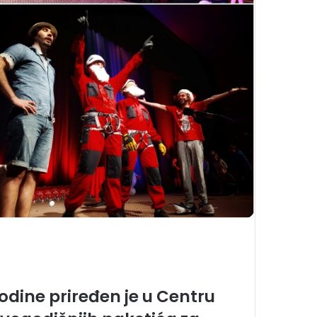
 godine priređen je u Centru