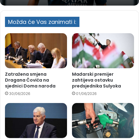
Možda će Vas zanimati i:
Zatražena smjena
Mađarski premijer
Dragana Čovića na
zahtijeva ostavku
sjednici Doma naroda
predsjednika Sulyoka
30/06/2026
01/06/2026