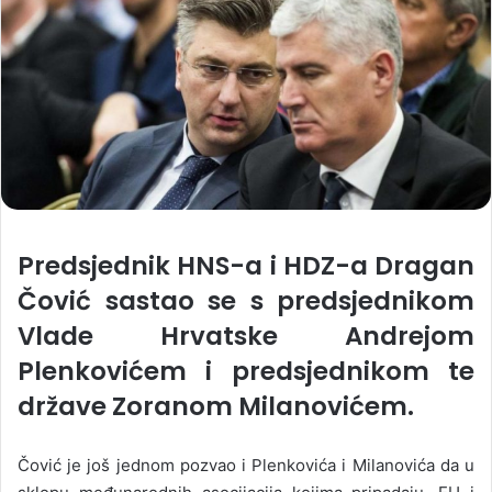
Predsjednik HNS-a i HDZ-a Dragan
Čović sastao se s predsjednikom
Vlade Hrvatske Andrejom
Plenkovićem i predsjednikom te
države Zoranom Milanovićem.
Čović je još jednom pozvao i Plenkovića i Milanovića da u