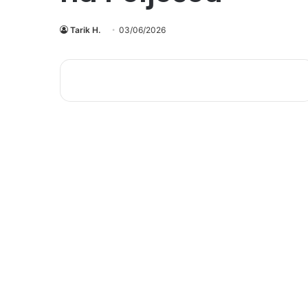
Tarik H.
03/06/2026