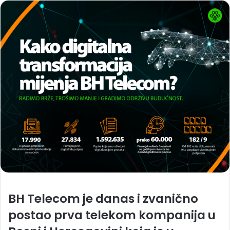
BH Telecom je danas i zvanično
postao prva telekom kompanija u