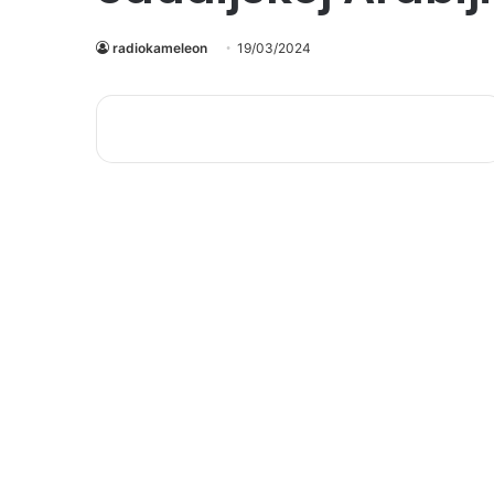
radiokameleon
19/03/2024