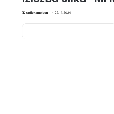
radiokameleon
22/11/2024