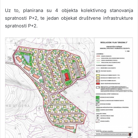
Uz to, planirana su 4 objekta kolektivnog stanovanja
spratnosti P+2, te jedan objekat društvene infrastrukture
spratnosti P+2.