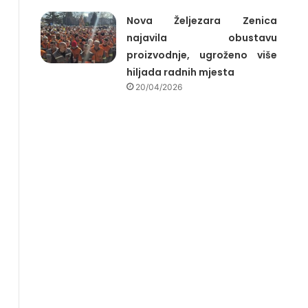
Nova Željezara Zenica
najavila obustavu
proizvodnje, ugroženo više
hiljada radnih mjesta
20/04/2026