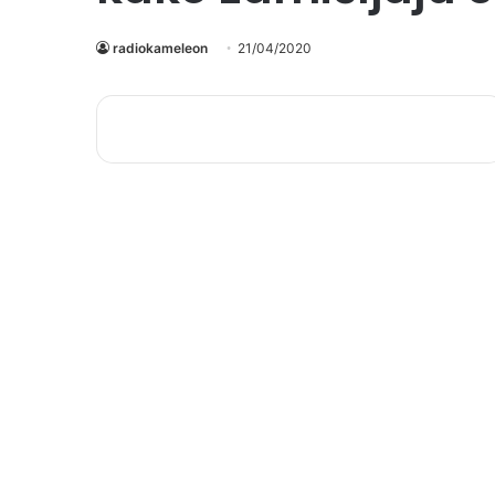
radiokameleon
21/04/2020