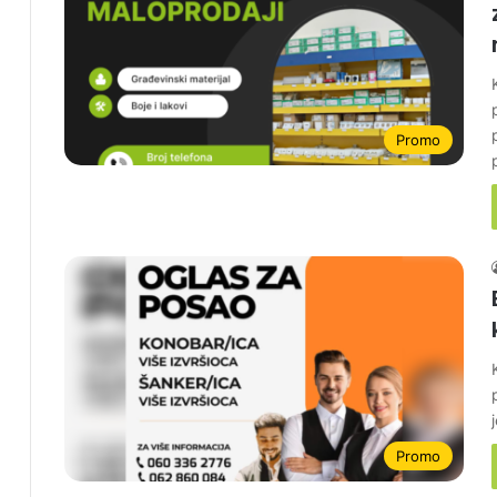
Promo
Promo