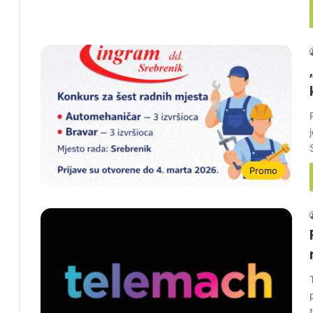
Promo