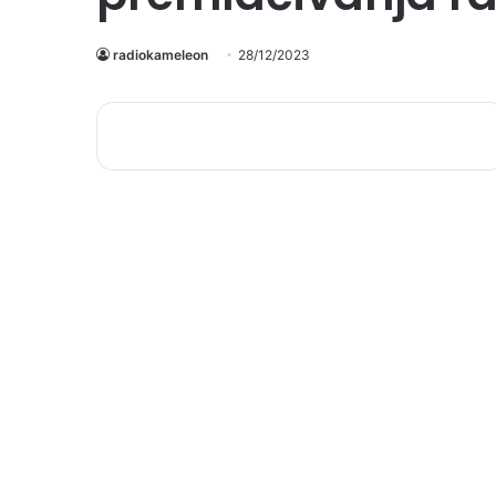
radiokameleon
28/12/2023