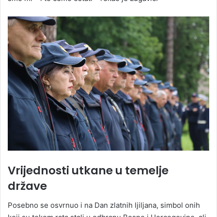
Vrijednosti utkane u temelje
države
Posebno se osvrnuo i na Dan zlatnih ljiljana, simbol onih