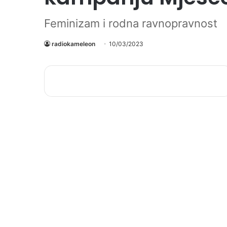
Feminizam i rodna ravnopravnost
radiokameleon
10/03/2023