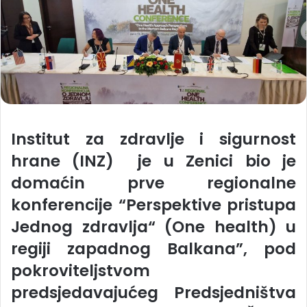
Institut za zdravlje i sigurnost
hrane (INZ) je u Zenici bio je
domaćin prve regionalne
konferencije “Perspektive pristupa
Jednog zdravlja“ (One health) u
regiji zapadnog Balkana”, pod
pokroviteljstvom
predsjedavajućeg Predsjedništva