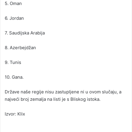
5. Oman
6. Jordan
7. Saudijska Arabija
8. Azerbejdžan
9. Tunis
10. Gana.
Države naše regije nisu zastupljene ni u ovom slučaju, a
najveći broj zemalja na listi je s Bliskog istoka.
Izvor: Klix