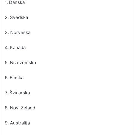
1. Danska
2. Švedska
3. Norveška
4. Kanada
5. Nizozemska
6. Finska
7. Švicarska
8. Novi Zeland
9. Australija