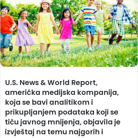
U.S. News & World Report,
američka medijska kompanija,
koja se bavi analitikom i
prikupljanjem podataka koji se
tiču javnog mnijenja, objavila je
izvještaj na temu najgorih i