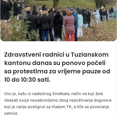
Zdravstveni radnici u Tuzlanskom
kantonu danas su ponovo počeli
sa protestima za vrijeme pauze od
10 do 10:30 sati.
Ovo je, kažu iz nadležnog Sindikata, način na koji žele
iskazati svoje nezadovoljstvo zbog nepoštivanja dogovora
koji je ranije postignut sa Vladom TK, a tiče se povećanja
satnice.