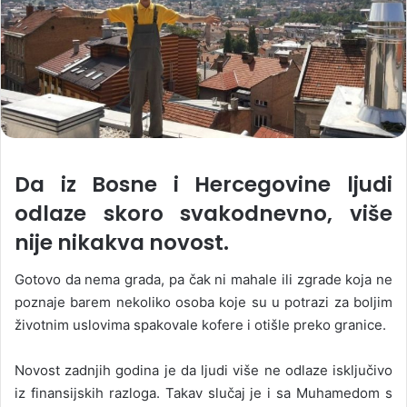
Da iz Bosne i Hercegovine ljudi
odlaze skoro svakodnevno, više
nije nikakva novost.
Gotovo da nema grada, pa čak ni mahale ili zgrade koja ne
poznaje barem nekoliko osoba koje su u potrazi za boljim
životnim uslovima spakovale kofere i otišle preko granice.
Novost zadnjih godina je da ljudi više ne odlaze isključivo
iz finansijskih razloga. Takav slučaj je i sa Muhamedom s