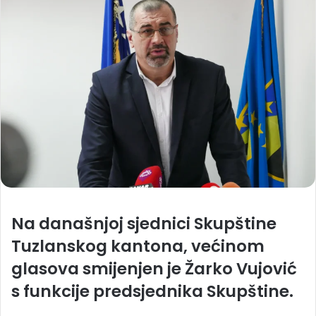
Na današnjoj sjednici Skupštine
Tuzlanskog kantona, većinom
glasova smijenjen je Žarko Vujović
s funkcije predsjednika Skupštine.