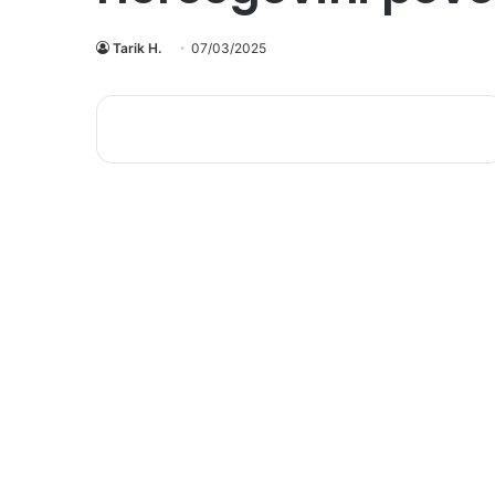
Tarik H.
07/03/2025