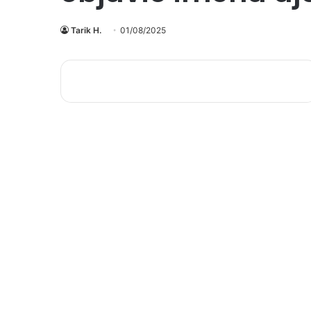
Tarik H.
01/08/2025