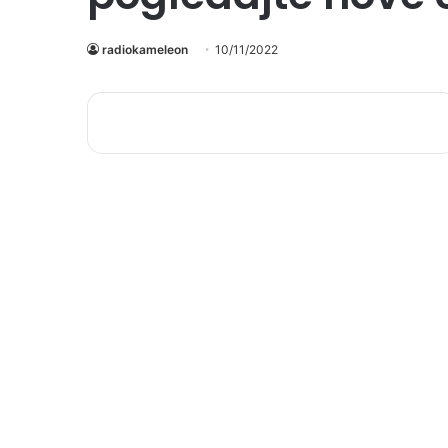
radiokameleon
10/11/2022