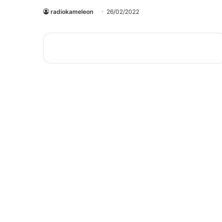
radiokameleon
26/02/2022